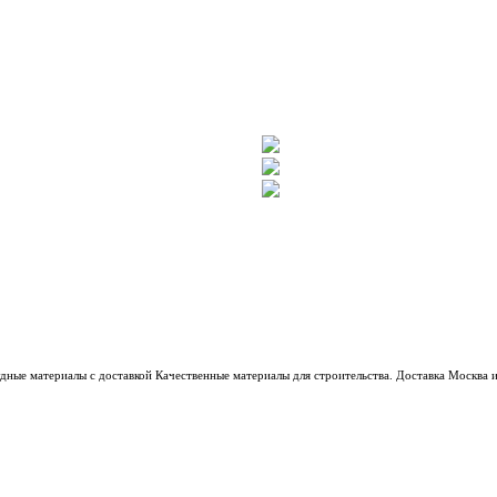
дные материалы с доставкой
Качественные материалы для строительства. Доставка Москва 