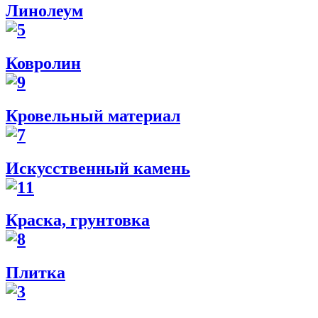
Линолеум
Ковролин
Кровельный материал
Искусственный камень
Краска, грунтовка
Плитка