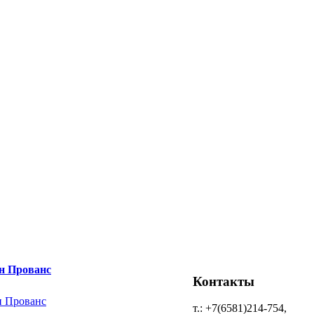
н Прованс
Контакты
т.: +7(6581)214-754,