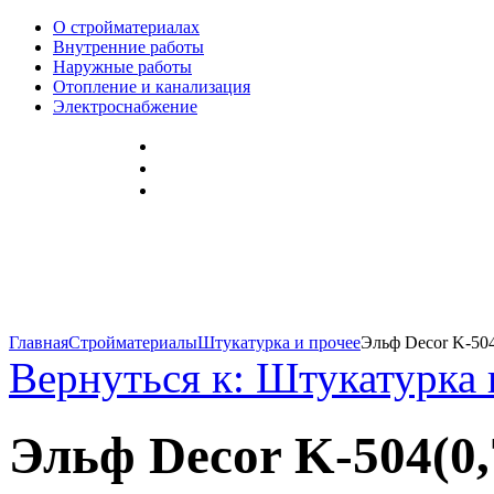
О стройматериалах
Внутренние работы
Наружные работы
Отопление и канализация
Электроснабжение
Главная
Стройматериалы
Штукатурка и прочее
Эльф Decor K-504
Вернуться к: Штукатурка 
Эльф Decor K-504(0,