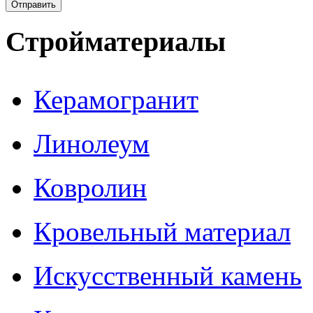
Стройматериалы
Керамогранит
Линолеум
Ковролин
Кровельный материал
Искусственный камень