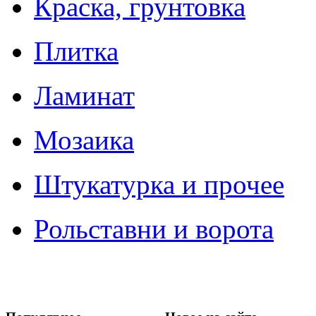
Краска, грунтовка
Плитка
Ламинат
Мозаика
Штукатурка и прочее
Рольставни и ворота