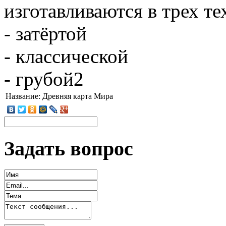
изготавливаются в трех т
- затёртой
- классической
- грубой2
Название:
Древняя карта Мира
Задать вопрос