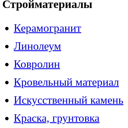
Стройматериалы
Керамогранит
Линолеум
Ковролин
Кровельный материал
Искусственный камень
Краска, грунтовка