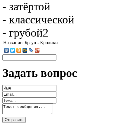
- затёртой
- классической
- грубой2
Название:
Браун - Кролики
Задать вопрос