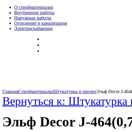
О стройматериалах
Внутренние работы
Наружные работы
Отопление и канализация
Электроснабжение
Главная
Стройматериалы
Штукатурка и прочее
Эльф Decor J-464(
Вернуться к: Штукатурка 
Эльф Decor J-464(0,7