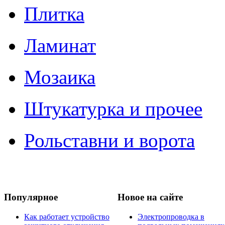
Плитка
Ламинат
Мозаика
Штукатурка и прочее
Рольставни и ворота
Популярное
Новое на сайте
Как работает устройство
Электропроводка в