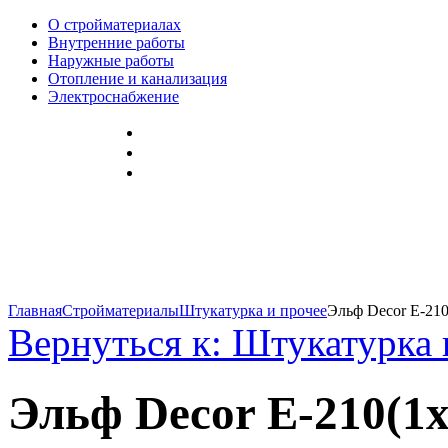
О стройматериалах
Внутренние работы
Наружные работы
Отопление и канализация
Электроснабжение
Главная
Стройматериалы
Штукатурка и прочее
Эльф Decor E-210
Вернуться к: Штукатурка 
Эльф Decor E-210(1x