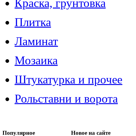
Краска, грунтовка
Плитка
Ламинат
Мозаика
Штукатурка и прочее
Рольставни и ворота
Популярное
Новое на сайте