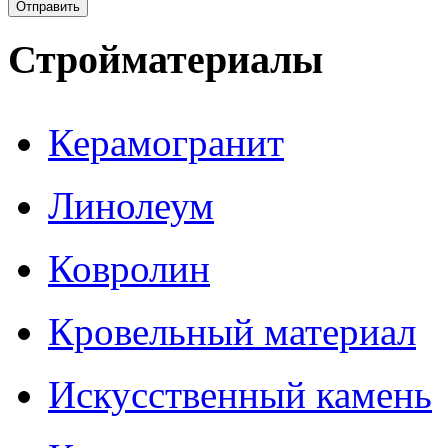
Стройматериалы
Керамогранит
Линолеум
Ковролин
Кровельный материал
Искусственный камень