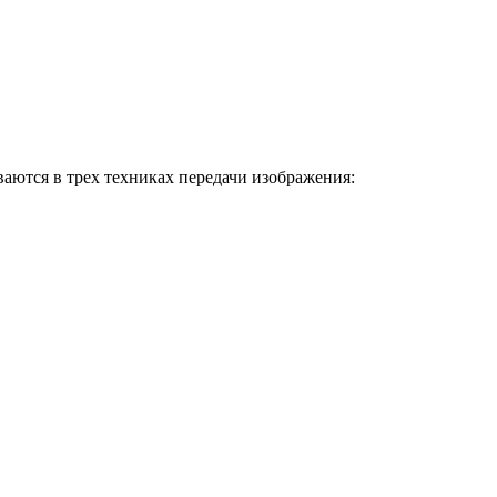
ваются в трех техниках передачи изображения: