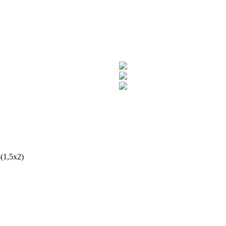
(1,5x2)