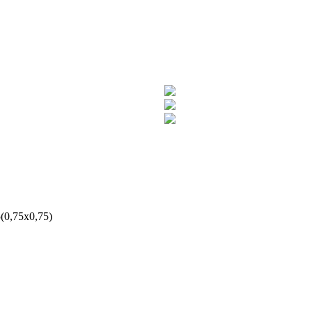
(0,75x0,75)