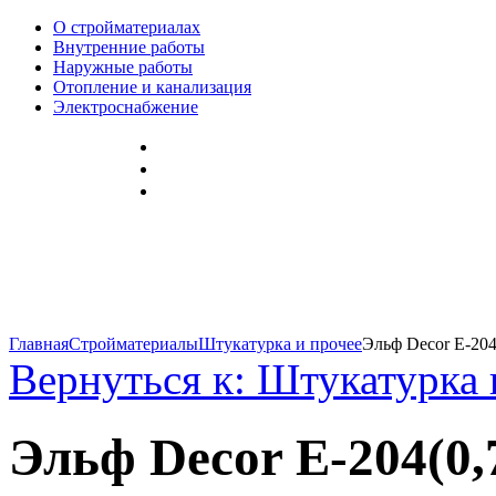
О стройматериалах
Внутренние работы
Наружные работы
Отопление и канализация
Электроснабжение
Главная
Стройматериалы
Штукатурка и прочее
Эльф Decor E-204
Вернуться к: Штукатурка 
Эльф Decor E-204(0,