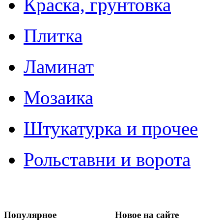
Краска, грунтовка
Плитка
Ламинат
Мозаика
Штукатурка и прочее
Рольставни и ворота
Популярное
Новое на сайте