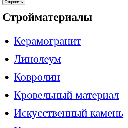
Стройматериалы
Керамогранит
Линолеум
Ковролин
Кровельный материал
Искусственный камень