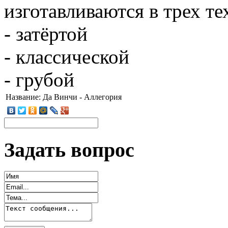
изготавливаются в трех т
- затёртой
- классической
- грубой
Название:
Да Винчи - Аллегория
Задать вопрос