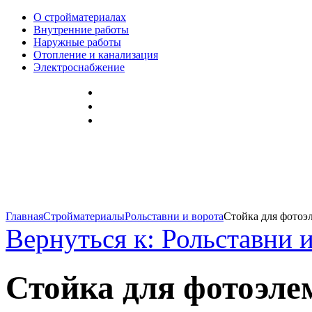
О стройматериалах
Внутренние работы
Наружные работы
Отопление и канализация
Электроснабжение
Главная
Стройматериалы
Рольставни и ворота
Стойка для фотоэл
Вернуться к: Рольставни 
Стойка для фотоэле