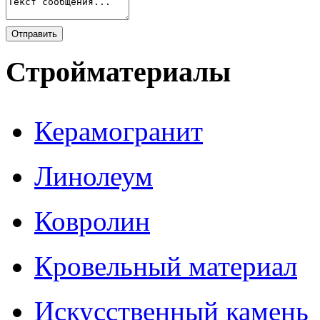
Стройматериалы
Керамогранит
Линолеум
Ковролин
Кровельный материал
Искусственный камень