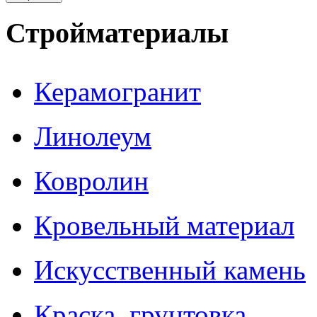
Стройматериалы
Керамогранит
Линолеум
Ковролин
Кровельный материал
Искусственный камень
Краска, грунтовка