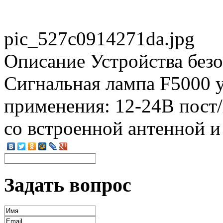
pic_527c0914271da.jpg
Описание
Устройства без
Сигнальная лампа F5000 у
применения: 12-24В пост/
со встроенной антенной 
Задать вопрос