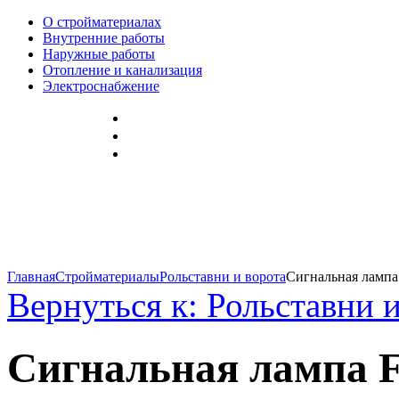
О стройматериалах
Внутренние работы
Наружные работы
Отопление и канализация
Электроснабжение
Главная
Стройматериалы
Рольставни и ворота
Сигнальная лампа 
Вернуться к: Рольставни 
Сигнальная лампа F