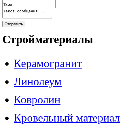
Стройматериалы
Керамогранит
Линолеум
Ковролин
Кровельный материал