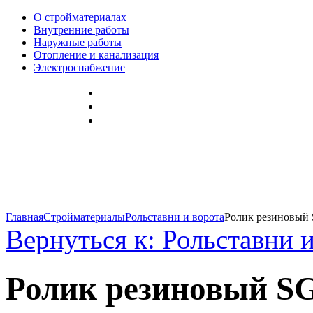
О стройматериалах
Внутренние работы
Наружные работы
Отопление и канализация
Электроснабжение
Главная
Стройматериалы
Рольставни и ворота
Ролик резиновый 
Вернуться к: Рольставни 
Ролик резиновый SG