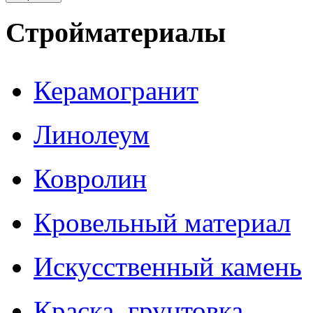
Стройматериалы
Керамогранит
Линолеум
Ковролин
Кровельный материал
Искусственный камень
Краска, грунтовка