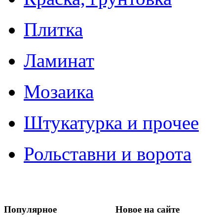
Плитка
Ламинат
Мозаика
Штукатурка и прочее
Рольставни и ворота
Популярное
Новое на сайте