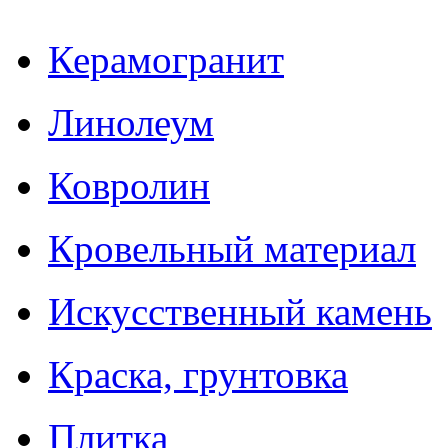
Керамогранит
Линолеум
Ковролин
Кровельный материал
Искусственный камень
Краска, грунтовка
Плитка