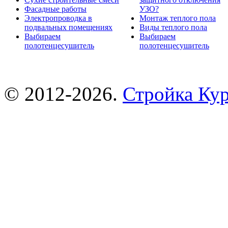
Фасадные работы
УЗО?
Электропроводка в
Монтаж теплого пола
подвальных помещениях
Виды теплого пола
Выбираем
Выбираем
полотенцесушитель
полотенцесушитель
© 2012-2026.
Стройка Ку