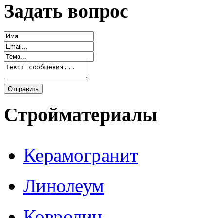
Задать вопрос
Стройматериалы
Керамогранит
Линолеум
Ковролин