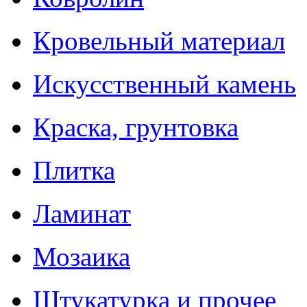
Кровельный материал
Искусственный камень
Краска, грунтовка
Плитка
Ламинат
Мозаика
Штукатурка и прочее