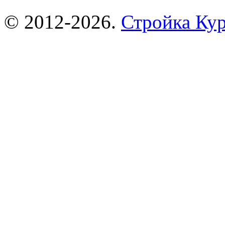
© 2012-2026.
Стройка Ку