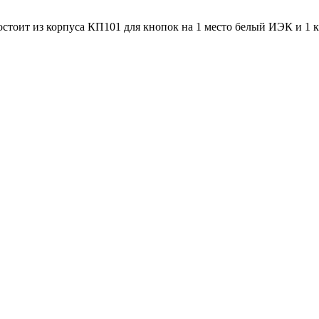
стоит из корпуса КП101 для кнопок на 1 место белый ИЭК и 1 