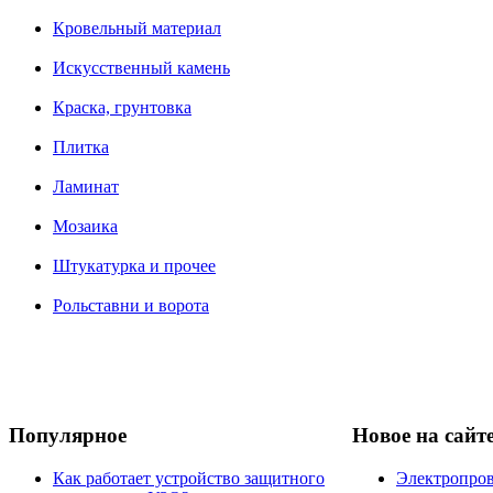
Кровельный материал
Искусственный камень
Краска, грунтовка
Плитка
Ламинат
Мозаика
Штукатурка и прочее
Рольставни и ворота
Популярное
Новое на сайт
Как работает устройство защитного
Электропров