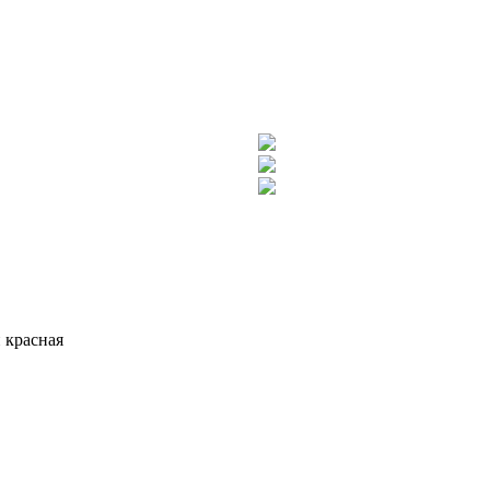
 красная