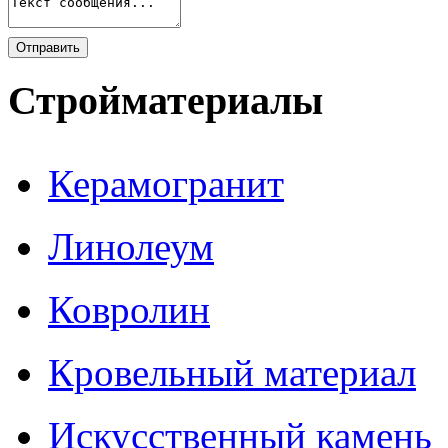
Стройматериалы
Керамогранит
Линолеум
Ковролин
Кровельный материал
Искусственный камень