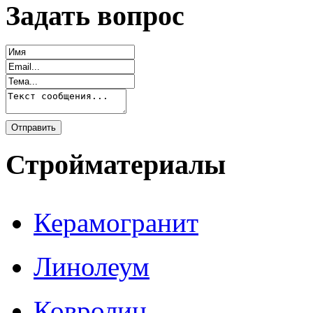
Задать вопрос
Стройматериалы
Керамогранит
Линолеум
Ковролин