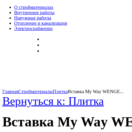
О стройматериалах
Внутренние работы
Наружные работы
Отопление и канализация
Электроснабжение
Главная
Стройматериалы
Плитка
Вставка My Way WENGE...
Вернуться к: Плитка
Вставка My Way 