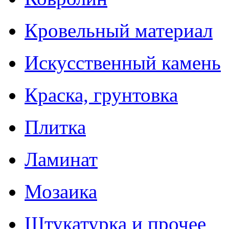
Кровельный материал
Искусственный камень
Краска, грунтовка
Плитка
Ламинат
Мозаика
Штукатурка и прочее