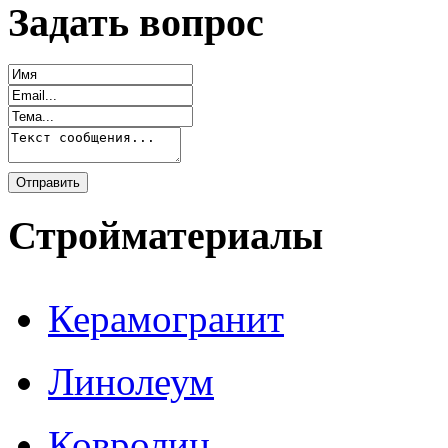
Задать вопрос
Стройматериалы
Керамогранит
Линолеум
Ковролин