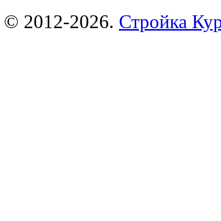
© 2012-2026.
Стройка Ку