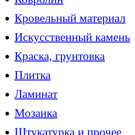
Кровельный материал
Искусственный камень
Краска, грунтовка
Плитка
Ламинат
Мозаика
Штукатурка и прочее