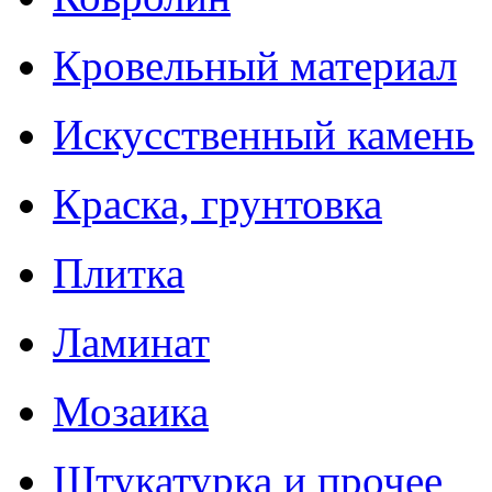
Кровельный материал
Искусственный камень
Краска, грунтовка
Плитка
Ламинат
Мозаика
Штукатурка и прочее