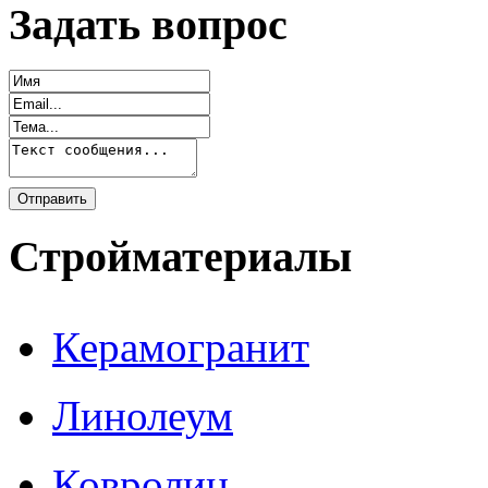
Задать вопрос
Стройматериалы
Керамогранит
Линолеум
Ковролин