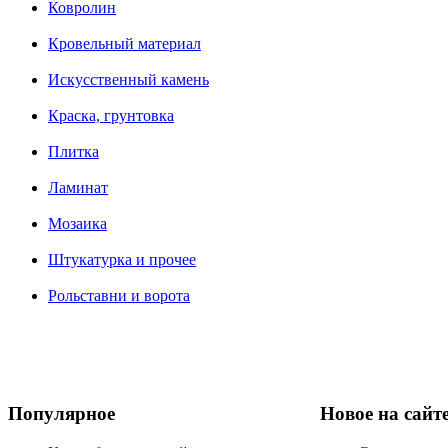
Ковролин
Кровельный материал
Искусственный камень
Краска, грунтовка
Плитка
Ламинат
Мозаика
Штукатурка и прочее
Рольставни и ворота
Популярное
Новое на сайт