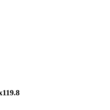
119.8