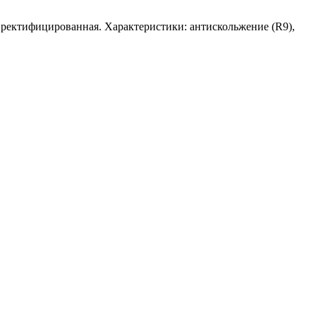
 ректифицированная. Характеристики: антискольжение (R9),