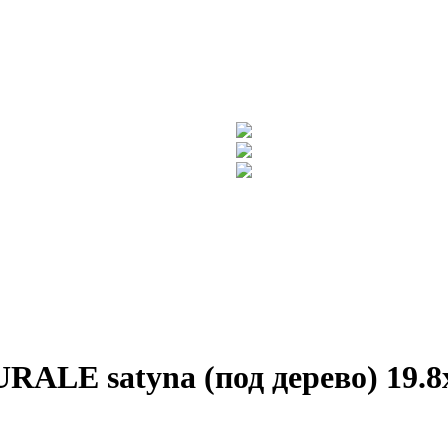
LE satyna (под дерево) 19.8x