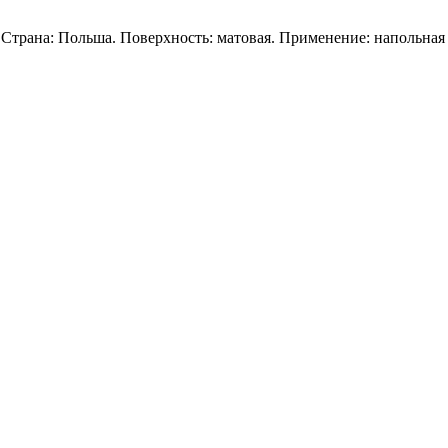
Страна: Польша. Поверхность: матовая. Применение: напольная