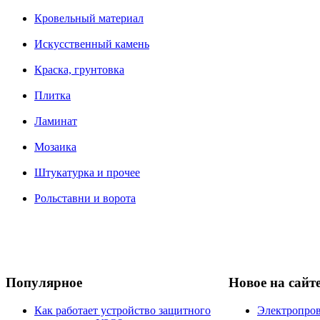
Кровельный материал
Искусственный камень
Краска, грунтовка
Плитка
Ламинат
Мозаика
Штукатурка и прочее
Рольставни и ворота
Популярное
Новое на сайт
Как работает устройство защитного
Электропров