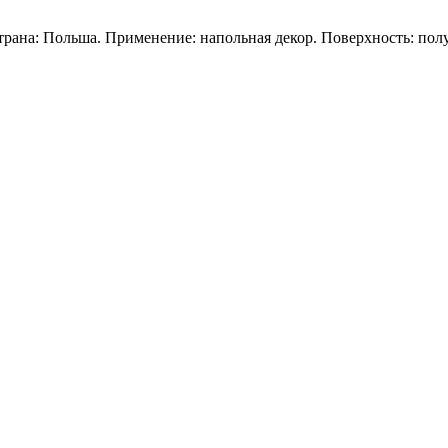
рана: Польша. Применение: напольная декор. Поверхность: полу