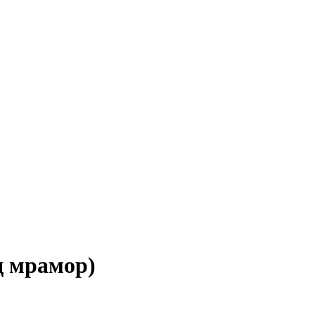
 мрамор)