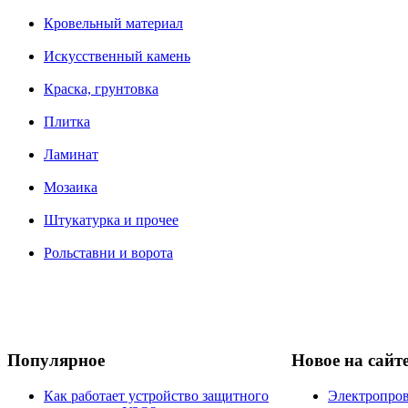
Кровельный материал
Искусственный камень
Краска, грунтовка
Плитка
Ламинат
Мозаика
Штукатурка и прочее
Рольставни и ворота
Популярное
Новое на сайт
Как работает устройство защитного
Электропров