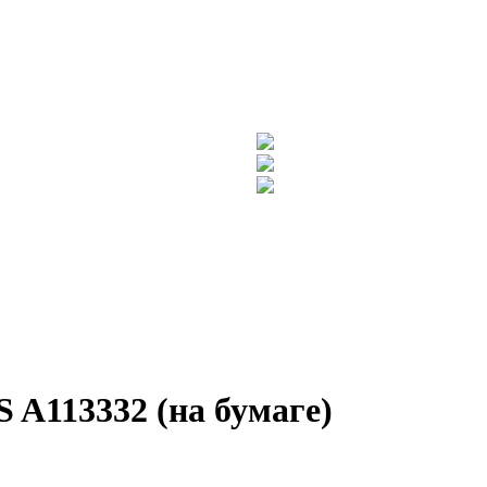
 A113332 (на бумаге)