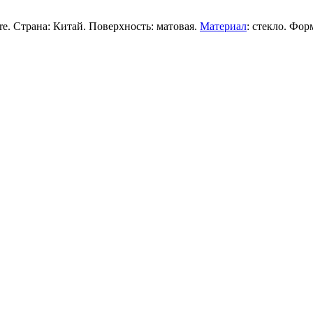
re. Страна: Китай. Поверхность: матовая.
Материал
: стекло. Фо