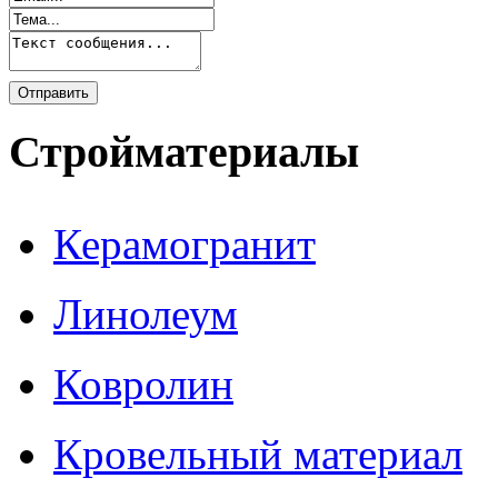
Стройматериалы
Керамогранит
Линолеум
Ковролин
Кровельный материал