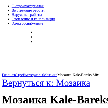
О стройматериалах
Внутренние работы
Наружные работы
Отопление и канализация
Электроснабжение
Главная
Стройматериалы
Мозаика
Мозаика Kale-Bareks Mix...
Вернуться к: Мозаика
Мозаика Kale-Barek