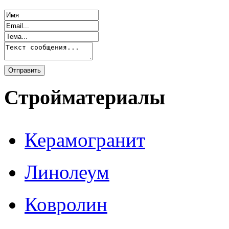
Стройматериалы
Керамогранит
Линолеум
Ковролин