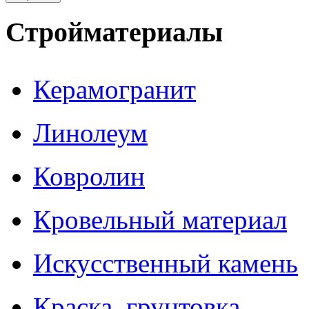
Стройматериалы
Керамогранит
Линолеум
Ковролин
Кровельный материал
Искусственный камень
Краска, грунтовка