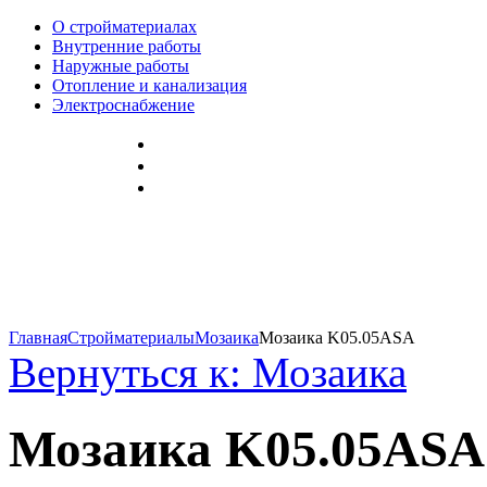
О стройматериалах
Внутренние работы
Наружные работы
Отопление и канализация
Электроснабжение
Главная
Стройматериалы
Мозаика
Мозаика K05.05ASA
Вернуться к: Мозаика
Мозаика K05.05ASA