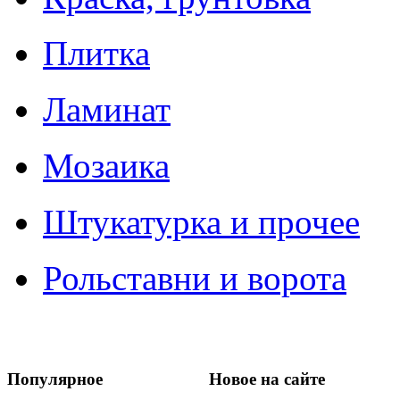
Плитка
Ламинат
Мозаика
Штукатурка и прочее
Рольставни и ворота
Популярное
Новое на сайте