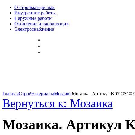
О стройматериалах
Внутренние работы
Наружные работы
Отопление и канализация
Электроснабжение
Главная
Стройматериалы
Мозаика
Мозаика. Артикул K05.CSC07
Вернуться к: Мозаика
Мозаика. Артикул 