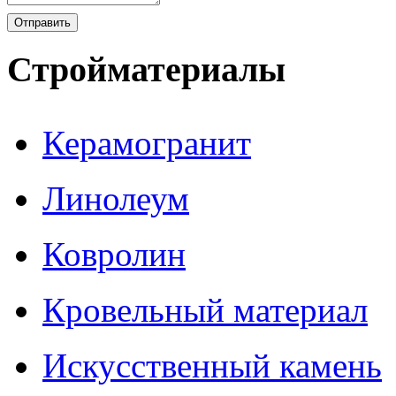
Стройматериалы
Керамогранит
Линолеум
Ковролин
Кровельный материал
Искусственный камень