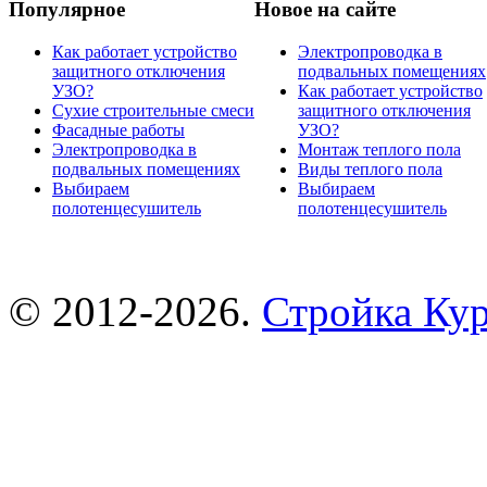
Популярное
Новое на сайте
Как работает устройство
Электропроводка в
защитного отключения
подвальных помещениях
УЗО?
Как работает устройство
Сухие строительные смеси
защитного отключения
Фасадные работы
УЗО?
Электропроводка в
Монтаж теплого пола
подвальных помещениях
Виды теплого пола
Выбираем
Выбираем
полотенцесушитель
полотенцесушитель
© 2012-2026.
Стройка Ку