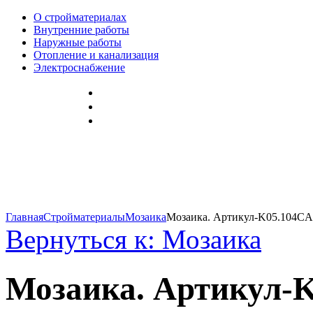
О стройматериалах
Внутренние работы
Наружные работы
Отопление и канализация
Электроснабжение
Главная
Стройматериалы
Мозаика
Мозаика. Артикул-K05.104CA
Вернуться к: Мозаика
Мозаика. Артикул-