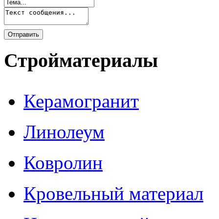
Стройматериалы
Керамогранит
Линолеум
Ковролин
Кровельный материал