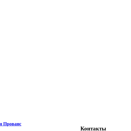
н Прованс
Контакты