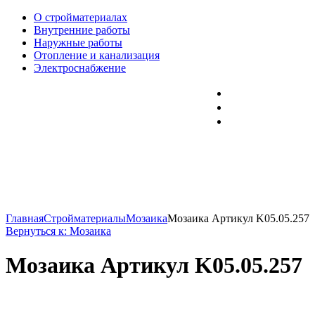
О стройматериалах
Внутренние работы
Наружные работы
Отопление и канализация
Электроснабжение
Главная
Стройматериалы
Мозаика
Мозаика Артикул K05.05.257
Вернуться к: Мозаика
Мозаика Артикул K05.05.257