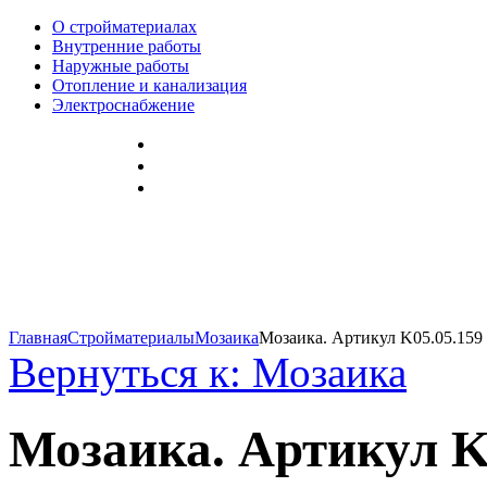
О стройматериалах
Внутренние работы
Наружные работы
Отопление и канализация
Электроснабжение
Главная
Стройматериалы
Мозаика
Мозаика. Артикул K05.05.159
Вернуться к: Мозаика
Мозаика. Артикул K