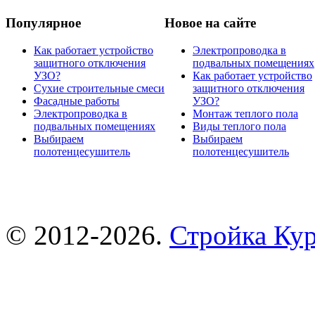
Популярное
Новое на сайте
Как работает устройство
Электропроводка в
защитного отключения
подвальных помещениях
УЗО?
Как работает устройство
Сухие строительные смеси
защитного отключения
Фасадные работы
УЗО?
Электропроводка в
Монтаж теплого пола
подвальных помещениях
Виды теплого пола
Выбираем
Выбираем
полотенцесушитель
полотенцесушитель
© 2012-2026.
Стройка Ку