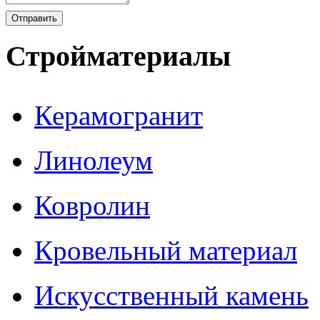
Стройматериалы
Керамогранит
Линолеум
Ковролин
Кровельный материал
Искусственный камень