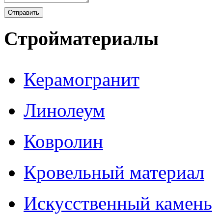
Стройматериалы
Керамогранит
Линолеум
Ковролин
Кровельный материал
Искусственный камень