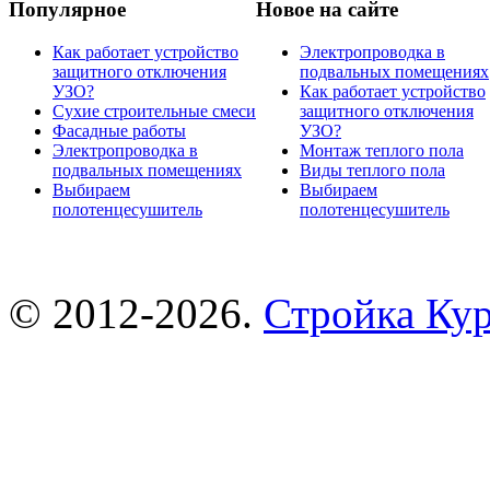
Популярное
Новое на сайте
Как работает устройство
Электропроводка в
защитного отключения
подвальных помещениях
УЗО?
Как работает устройство
Сухие строительные смеси
защитного отключения
Фасадные работы
УЗО?
Электропроводка в
Монтаж теплого пола
подвальных помещениях
Виды теплого пола
Выбираем
Выбираем
полотенцесушитель
полотенцесушитель
© 2012-2026.
Стройка Ку