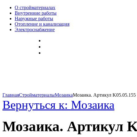
О стройматериалах
Внутренние работы
Наружные работы
Отопление и канализация
Электроснабжение
Главная
Стройматериалы
Мозаика
Мозаика. Артикул K05.05.155
Вернуться к: Мозаика
Мозаика. Артикул K