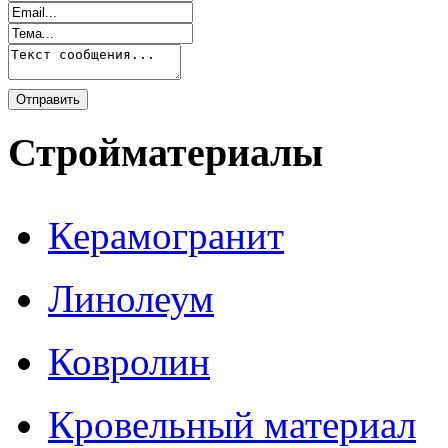
Стройматериалы
Керамогранит
Линолеум
Ковролин
Кровельный материал