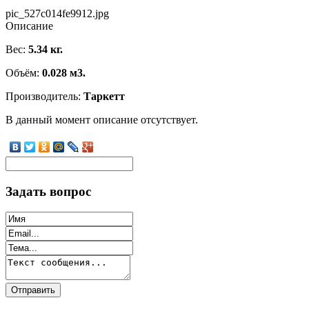
pic_527c014fe9912.jpg
Описание
Вес:
5.34 кг.
Объём:
0.028 м3.
Производитель:
Таркетт
В данный момент описание отсутствует.
Задать вопрос