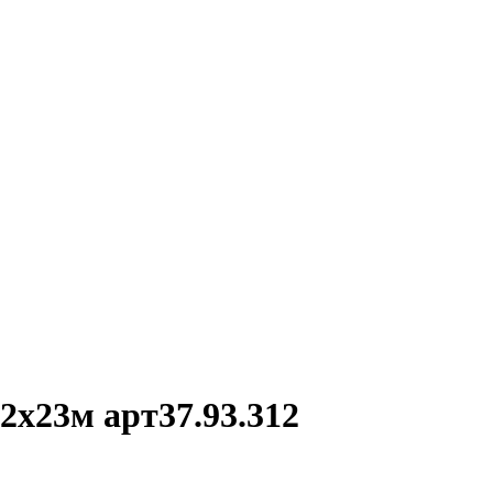
2х23м арт37.93.312