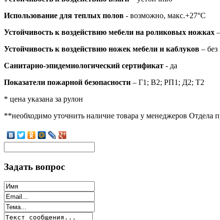
Использование для теплых полов
- возможно, макс.+27°С
Устойчивость к воздействию мебели на роликовых ножках
–
Устойчивость к воздействию ножек мебели и каблуков
– без
Санитарно-эпидемиологический сертификат
- да
Показатели пожарной безопасности
– Г1; В2; РП1; Д2; Т2
* цена указана за рулон
**необходимо уточнить наличие товара у менеджеров Отдела 
Задать вопрос