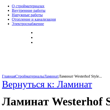
О стройматериалах
Внутренние работы
Наружные работы
Отопление и канализация
Электроснабжение
Главная
Стройматериалы
Ламинат
Ламинат Westerhof Style...
Вернуться к: Ламинат
Ламинат Westerhof S