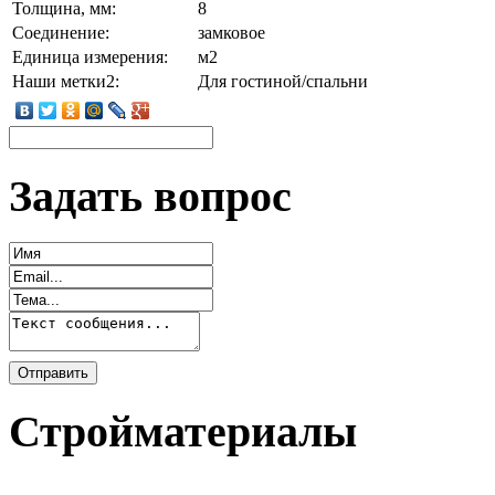
Толщина, мм:
8
Соединение:
замковое
Единица измерения:
м2
Наши метки2:
Для гостиной/спальни
Задать вопрос
Стройматериалы