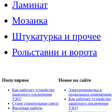
Ламинат
Мозаика
Штукатурка и прочее
Рольставни и ворота
Популярное
Новое на сайте
Как работает устройство
Электропроводка в
защитного отключения
подвальных помещениях
УЗО?
Как работает устройство
Сухие строительные смеси
защитного отключения
Фасадные работы
УЗО?