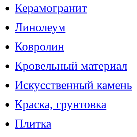
Керамогранит
Линолеум
Ковролин
Кровельный материал
Искусственный камень
Краска, грунтовка
Плитка