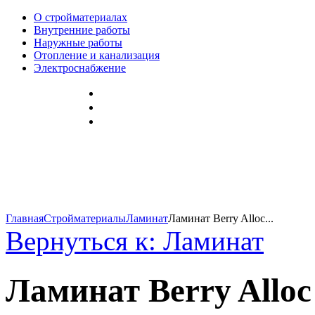
О стройматериалах
Внутренние работы
Наружные работы
Отопление и канализация
Электроснабжение
Главная
Стройматериалы
Ламинат
Ламинат Berry Alloc...
Вернуться к: Ламинат
Ламинат Berry Alloc