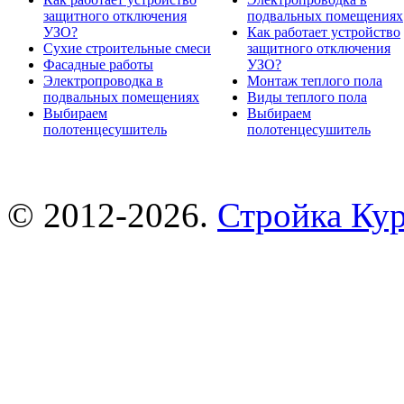
защитного отключения
подвальных помещениях
УЗО?
Как работает устройство
Сухие строительные смеси
защитного отключения
Фасадные работы
УЗО?
Электропроводка в
Монтаж теплого пола
подвальных помещениях
Виды теплого пола
Выбираем
Выбираем
полотенцесушитель
полотенцесушитель
© 2012-2026.
Стройка Ку