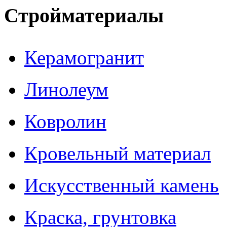
Стройматериалы
Керамогранит
Линолеум
Ковролин
Кровельный материал
Искусственный камень
Краска, грунтовка