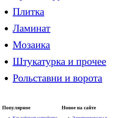
Плитка
Ламинат
Мозаика
Штукатурка и прочее
Рольставни и ворота
Популярное
Новое на сайте
Как работает устройство
Электропроводка в