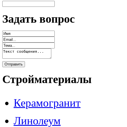
Задать вопрос
Стройматериалы
Керамогранит
Линолеум