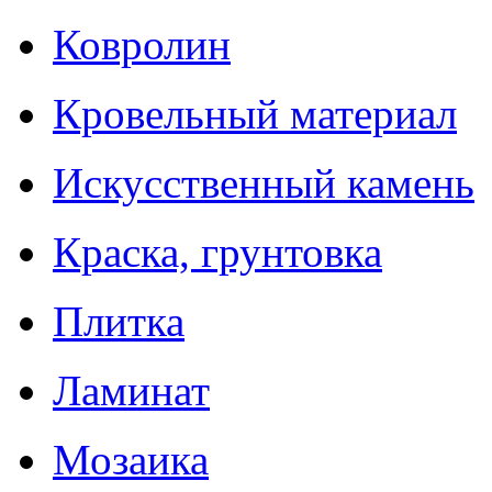
Ковролин
Кровельный материал
Искусственный камень
Краска, грунтовка
Плитка
Ламинат
Мозаика