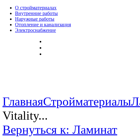
О стройматериалах
Внутренние работы
Наружные работы
Отопление и канализация
Электроснабжение
Главная
Стройматериалы
Л
Vitality...
Вернуться к: Ламинат