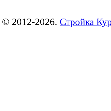
© 2012-2026.
Стройка Ку