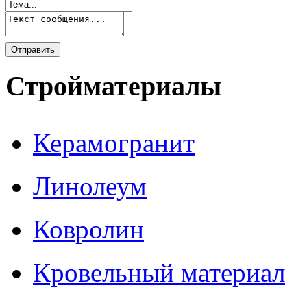
Стройматериалы
Керамогранит
Линолеум
Ковролин
Кровельный материал