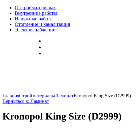
О стройматериалах
Внутренние работы
Наружные работы
Отопление и канализация
Электроснабжение
Главная
Стройматериалы
Ламинат
Kronopol King Size (D2999)
Вернуться к: Ламинат
Kronopol King Size (D2999)