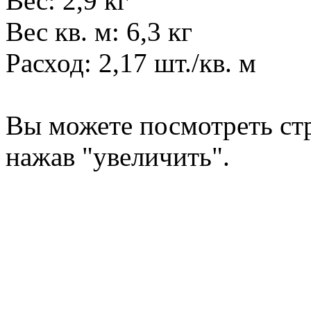
Вес: 2,9 кг
Вес кв. м: 6,3 кг
Расход: 2,17 шт./кв. м
Вы можете посмотреть стр
нажав "увеличить".