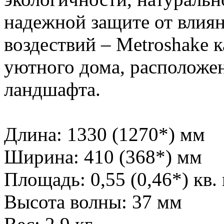
надежной защите от влия
воздествий – Metroshake 
уютного дома, расположе
ландшафта.
Длина: 1330 (1270*) мм
Ширина: 410 (368*) мм
Площадь: 0,55 (0,46*) кв.
Высота волны: 37 мм