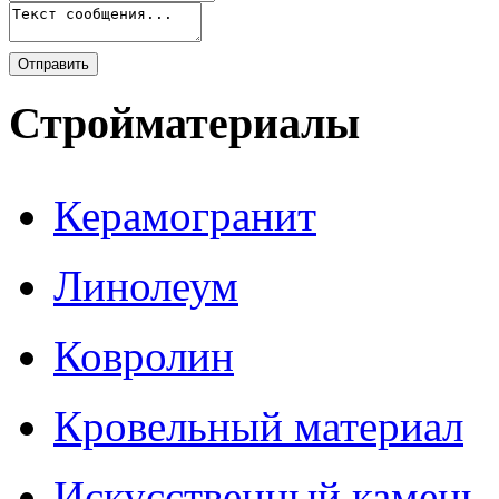
Стройматериалы
Керамогранит
Линолеум
Ковролин
Кровельный материал
Искусственный камень