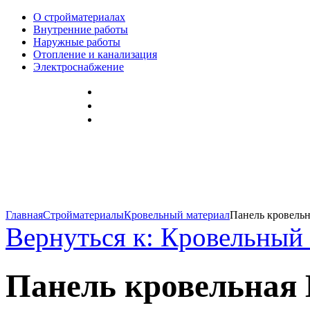
О стройматериалах
Внутренние работы
Наружные работы
Отопление и канализация
Электроснабжение
Главная
Стройматериалы
Кровельный материал
Панель кровельна
Вернуться к: Кровельный
Панель кровельная 