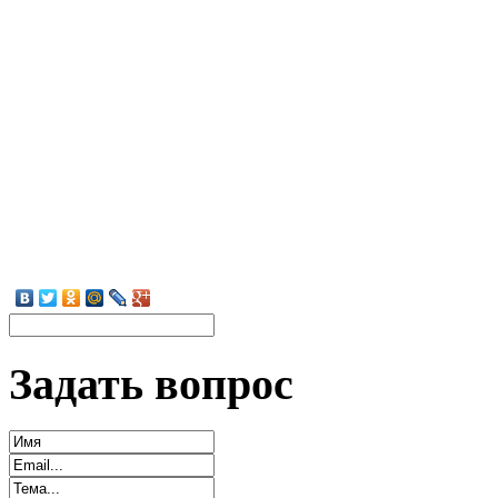
Задать вопрос