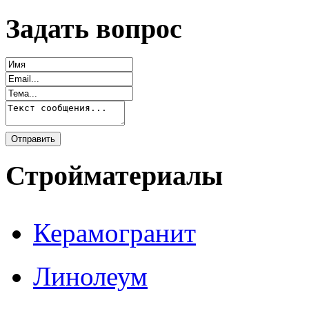
Задать вопрос
Стройматериалы
Керамогранит
Линолеум