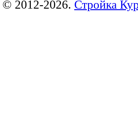
© 2012-2026.
Стройка Ку