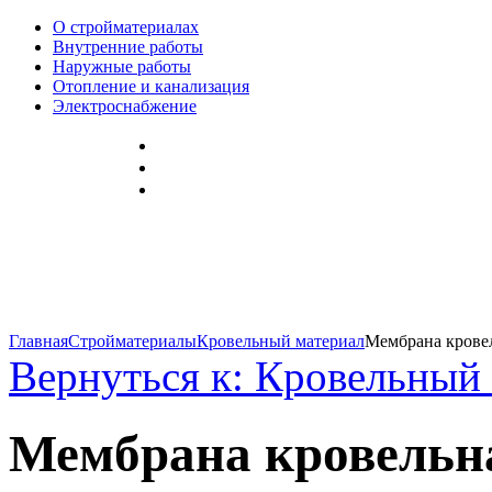
О стройматериалах
Внутренние работы
Наружные работы
Отопление и канализация
Электроснабжение
Главная
Стройматериалы
Кровельный материал
Мембрана кровел
Вернуться к: Кровельный
Мембрана кровельн