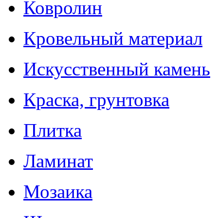
Ковролин
Кровельный материал
Искусственный камень
Краска, грунтовка
Плитка
Ламинат
Мозаика