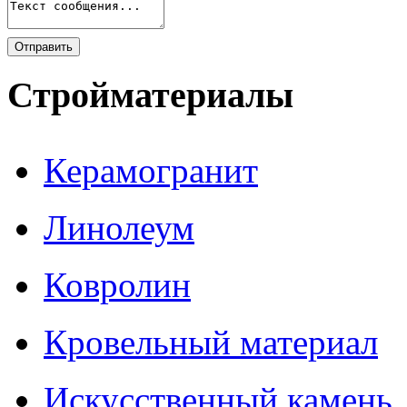
Стройматериалы
Керамогранит
Линолеум
Ковролин
Кровельный материал
Искусственный камень