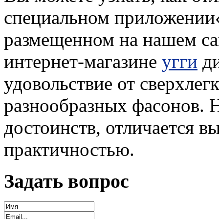
специальном приложении«
размещенном на нашем са
интернет-магазине
угги
ди
удовольствие от сверхлег
разнообразных фасонов. 
достоинств, отличается в
практичностью.
Задать вопрос