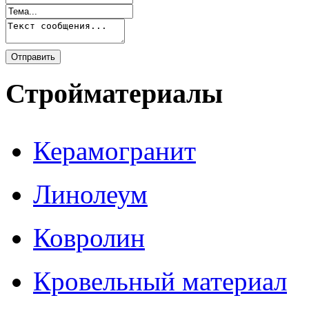
Стройматериалы
Керамогранит
Линолеум
Ковролин
Кровельный материал