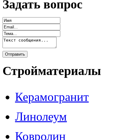
Задать вопрос
Стройматериалы
Керамогранит
Линолеум
Ковролин