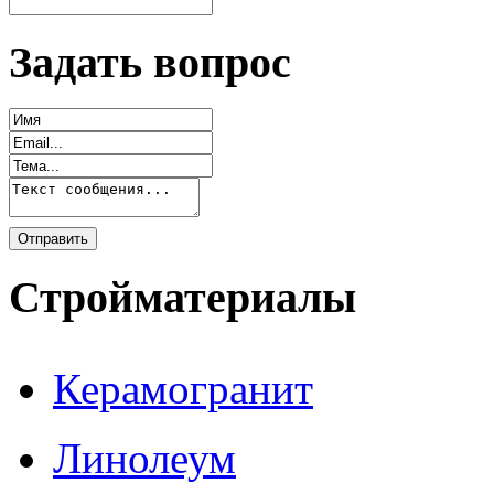
Задать вопрос
Стройматериалы
Керамогранит
Линолеум