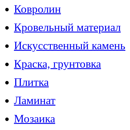
Ковролин
Кровельный материал
Искусственный камень
Краска, грунтовка
Плитка
Ламинат
Мозаика