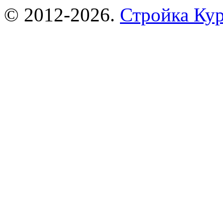
© 2012-2026.
Стройка Ку