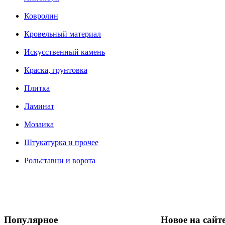
Ковролин
Кровельный материал
Искусственный камень
Краска, грунтовка
Плитка
Ламинат
Мозаика
Штукатурка и прочее
Рольставни и ворота
Популярное
Новое на сайт