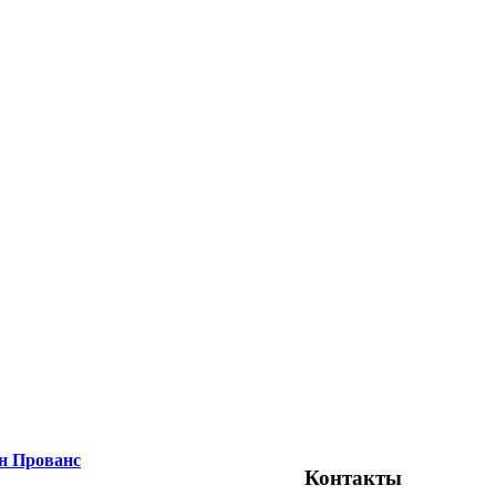
н Прованс
Контакты