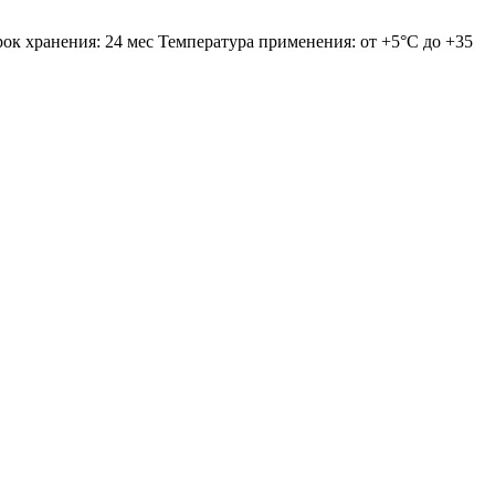
Срок хранения: 24 мес Температура применения: от +5°С до +35