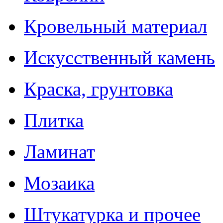
Кровельный материал
Искусственный камень
Краска, грунтовка
Плитка
Ламинат
Мозаика
Штукатурка и прочее