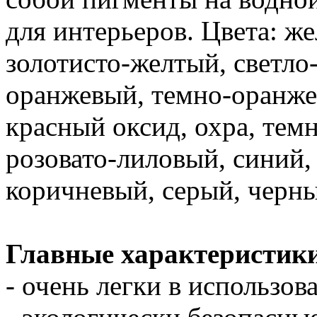
для интерьеров. Цвета: ж
золотисто-желтый, светло
оранжевый, темно-оранже
красный оксид, охра, темн
розовато-лиловый, синий,
коричневый, серый, черны
Главные характеристик
- очень легки в использов