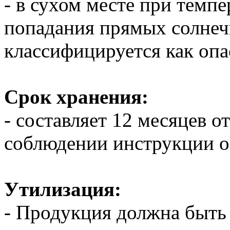
- в сухом месте при темпе
попадания прямых солнеч
классифицируется как оп
Срок хранения:
- составляет 12 месяцев о
соблюдении инструкции о
Утилизация:
- Продукция должна быть 