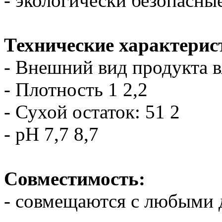
- экологически безопасны
Технические характерис
- Внешний вид продукта в
- Плотность 1 2,2
- Сухой остаток: 51 2
- рН 7,7 8,7
Совместимость:
- совмещаются с любыми 