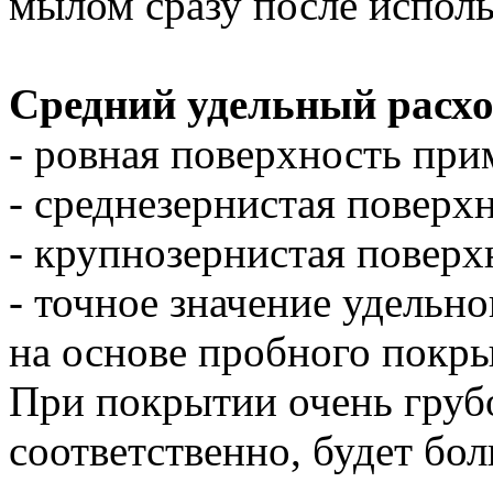
мылом сразу после исполь
Средний удельный расхо
- ровная поверхность при
- среднезернистая поверх
- крупнозернистая поверх
- точное значение удельно
на основе пробного покр
При покрытии очень грубо
соответственно, будет бо