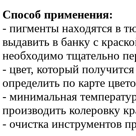
Способ применения:
- пигменты находятся в 
выдавить в банку с краско
необходимо тщательно пе
- цвет, который получитс
определить по карте цвет
- минимальная температу
производить колеровку кр
- очистка инструментов п