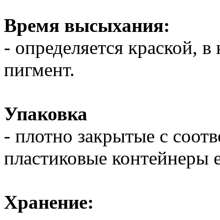
Время высыхания:
- определяется краской, 
пигмент.
Упаковка
- плотно закрытые с соо
пластиковые контейнеры 
Хранение: