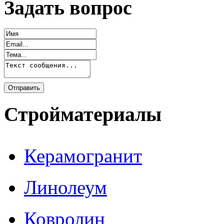
Задать вопрос
Стройматериалы
Керамогранит
Линолеум
Ковролин