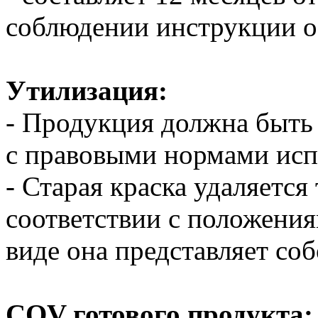
соблюдении инструкции о
Утилизация:
- Продукция должна быть 
с правовыми нормами исп
- Старая краска удаляется 
соответствии с положения
виде она представляет со
COV готового продукта: