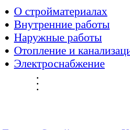
О стройматериалах
Внутренние работы
Наружные работы
Отопление и канализац
Электроснабжение