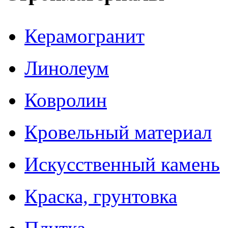
Керамогранит
Линолеум
Ковролин
Кровельный материал
Искусственный камень
Краска, грунтовка