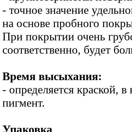
- точное значение удельно
на основе пробного покр
При покрытии очень грубо
соответственно, будет бо
Время высыхания:
- определяется краской, 
пигмент.
Упаковка