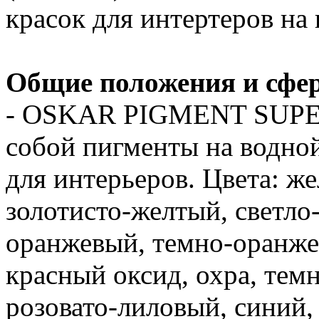
красок для интертеров на
Общие положения и сфе
- OSKAR PIGMENT SUPE
собой пигменты на водно
для интерьеров. Цвета: ж
золотисто-желтый, светло
оранжевый, темно-оранже
красный оксид, охра, темн
розовато-лиловый, синий,