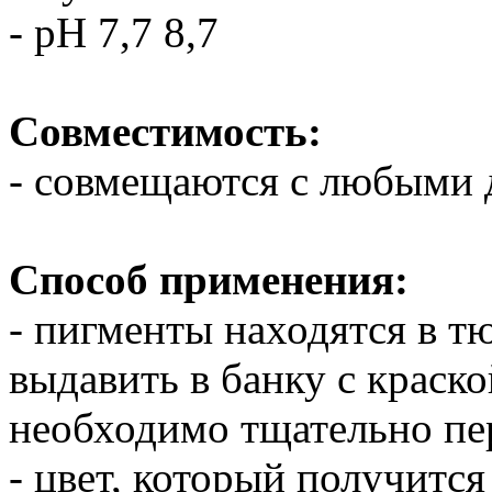
- рН 7,7 8,7
Совместимость:
- совмещаются с любыми 
Способ применения:
- пигменты находятся в 
выдавить в банку с краско
необходимо тщательно пе
- цвет, который получитс