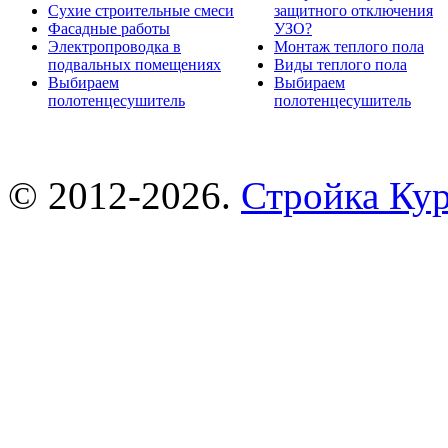
Сухие строительные смеси
защитного отключения
Фасадные работы
УЗО?
Электропроводка в
Монтаж теплого пола
подвальных помещениях
Виды теплого пола
Выбираем
Выбираем
полотенцесушитель
полотенцесушитель
© 2012-2026.
Стройка Ку