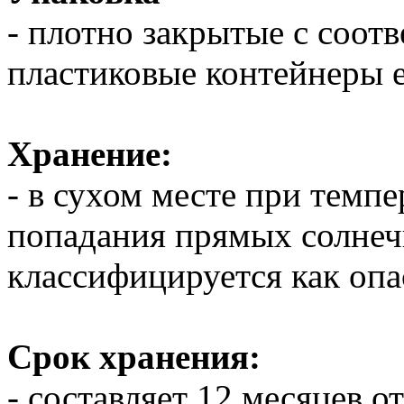
- плотно закрытые с соо
пластиковые контейнеры 
Хранение:
- в сухом месте при темпе
попадания прямых солнеч
классифицируется как оп
Срок хранения:
- составляет 12 месяцев о