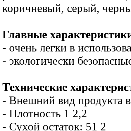
коричневый, серый, черны
Главные характеристик
- очень легки в использов
- экологически безопасны
Технические характерис
- Внешний вид продукта в
- Плотность 1 2,2
- Сухой остаток: 51 2