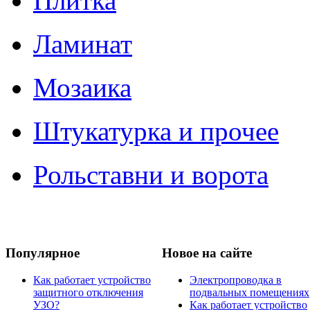
Плитка
Ламинат
Мозаика
Штукатурка и прочее
Рольставни и ворота
Популярное
Новое на сайте
Как работает устройство
Электропроводка в
защитного отключения
подвальных помещениях
УЗО?
Как работает устройство