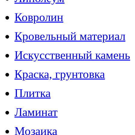
Ковролин
Кровельный материал
Искусственный камень
Краска, грунтовка
Плитка
Ламинат
Мозаика