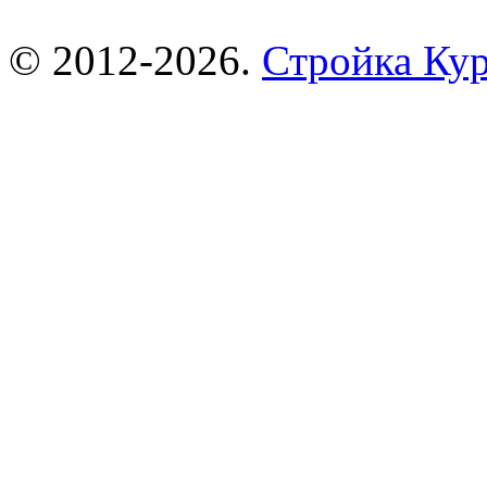
© 2012-2026.
Стройка Ку