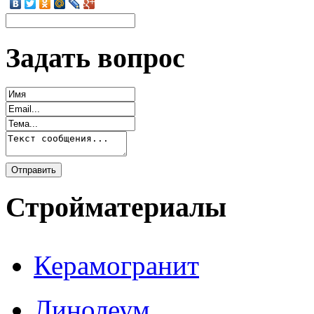
Задать вопрос
Стройматериалы
Керамогранит
Линолеум