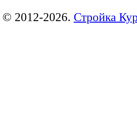
© 2012-2026.
Стройка Ку