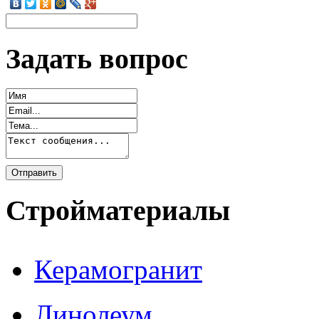
Задать вопрос
Стройматериалы
Керамогранит
Линолеум