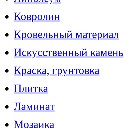
Ковролин
Кровельный материал
Искусственный камень
Краска, грунтовка
Плитка
Ламинат
Мозаика