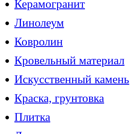
Керамогранит
Линолеум
Ковролин
Кровельный материал
Искусственный камень
Краска, грунтовка
Плитка