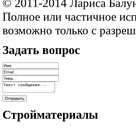
© 2011-2014 Лариса Балу
Полное или частичное исп
возможно только с разреш
Задать вопрос
Стройматериалы