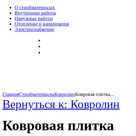
О стройматериалах
Внутренние работы
Наружные работы
Отопление и канализация
Электроснабжение
Главная
Стройматериалы
Ковролин
Ковровая плитка...
Вернуться к: Ковролин
Ковровая плитка