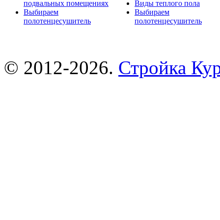
подвальных помещениях
Виды теплого пола
Выбираем
Выбираем
полотенцесушитель
полотенцесушитель
© 2012-2026.
Стройка Ку