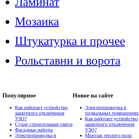
Ламинат
Мозаика
Штукатурка и прочее
Рольставни и ворота
Популярное
Новое на сайте
Как работает устройство
Электропроводка в
защитного отключения
подвальных помещениях
УЗО?
Как работает устройство
Сухие строительные смеси
защитного отключения
Фасадные работы
УЗО?
Электропроводка в
Монтаж теплого пола