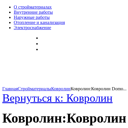
О стройматериалах
Внутренние работы
Наружные работы
Отопление и канализация
Электроснабжение
Главная
Стройматериалы
Ковролин
Ковролин:Ковролин Domo...
Вернуться к: Ковролин
Ковролин:Ковролин