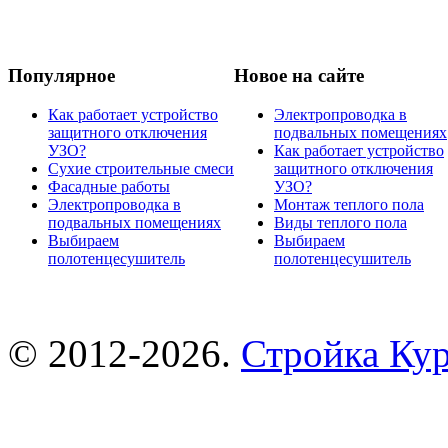
Популярное
Новое на сайте
Как работает устройство
Электропроводка в
защитного отключения
подвальных помещениях
УЗО?
Как работает устройство
Сухие строительные смеси
защитного отключения
Фасадные работы
УЗО?
Электропроводка в
Монтаж теплого пола
подвальных помещениях
Виды теплого пола
Выбираем
Выбираем
полотенцесушитель
полотенцесушитель
© 2012-2026.
Стройка Ку