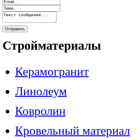
Стройматериалы
Керамогранит
Линолеум
Ковролин
Кровельный материал