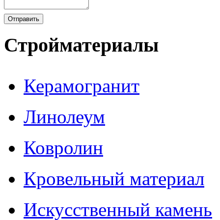
Стройматериалы
Керамогранит
Линолеум
Ковролин
Кровельный материал
Искусственный камень