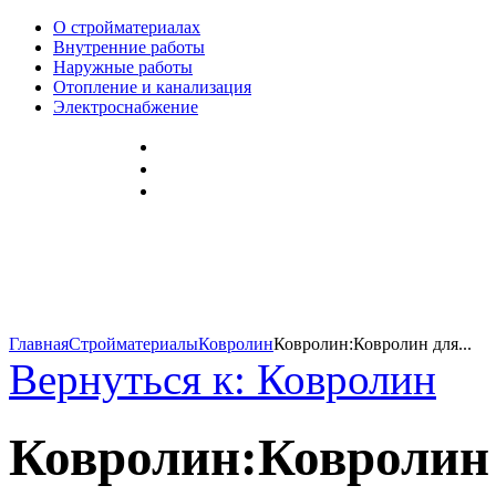
О стройматериалах
Внутренние работы
Наружные работы
Отопление и канализация
Электроснабжение
Главная
Стройматериалы
Ковролин
Ковролин:Ковролин для...
Вернуться к: Ковролин
Ковролин:Ковролин