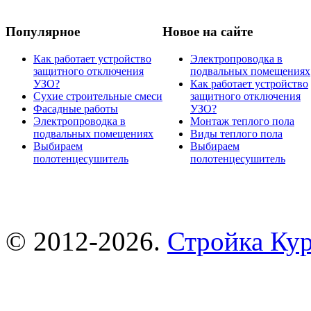
Популярное
Новое на сайте
Как работает устройство
Электропроводка в
защитного отключения
подвальных помещениях
УЗО?
Как работает устройство
Сухие строительные смеси
защитного отключения
Фасадные работы
УЗО?
Электропроводка в
Монтаж теплого пола
подвальных помещениях
Виды теплого пола
Выбираем
Выбираем
полотенцесушитель
полотенцесушитель
© 2012-2026.
Стройка Ку